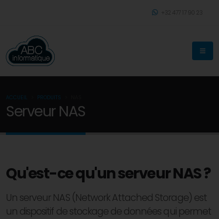
+32 477 17 90 23
ACCUEIL
PRODUITS
NAS
Serveur NAS
Qu'est-ce qu'un serveur NAS ?
Un serveur NAS (Network Attached Storage) est
un dispositif de stockage de données qui permet