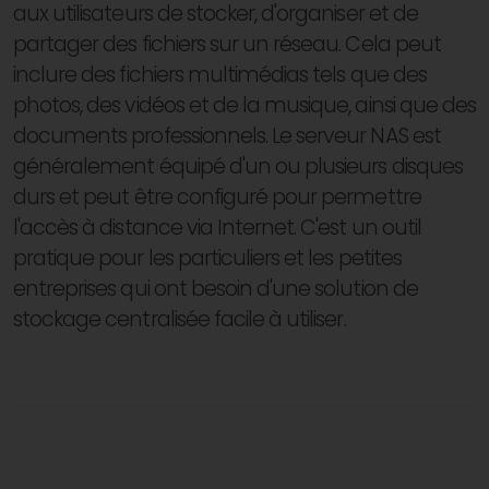
aux utilisateurs de stocker, d'organiser et de
partager des fichiers sur un réseau. Cela peut
inclure des fichiers multimédias tels que des
photos, des vidéos et de la musique, ainsi que des
documents professionnels. Le serveur NAS est
généralement équipé d'un ou plusieurs disques
durs et peut être configuré pour permettre
l'accès à distance via Internet. C'est un outil
pratique pour les particuliers et les petites
entreprises qui ont besoin d'une solution de
stockage centralisée facile à utiliser.