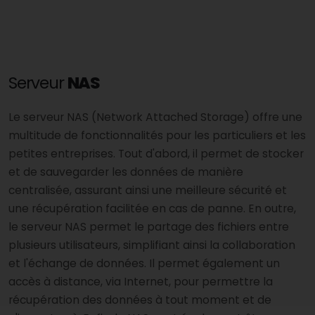
Serveur
NAS
Le serveur NAS (Network Attached Storage) offre une
multitude de fonctionnalités pour les particuliers et les
petites entreprises. Tout d'abord, il permet de stocker
et de sauvegarder les données de manière
centralisée, assurant ainsi une meilleure sécurité et
une récupération facilitée en cas de panne. En outre,
le serveur NAS permet le partage des fichiers entre
plusieurs utilisateurs, simplifiant ainsi la collaboration
et l'échange de données. Il permet également un
accès à distance, via Internet, pour permettre la
récupération des données à tout moment et de