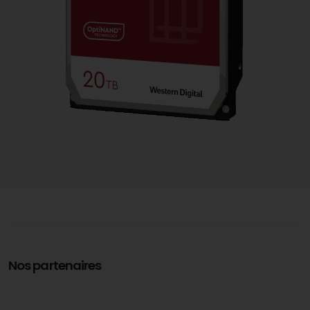
Nos partenaires